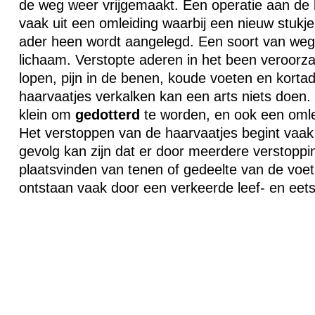
de weg weer vrijgemaakt. Een operatie aan de 
vaak uit een omleiding waarbij een nieuw stukj
ader heen wordt aangelegd. Een soort van weg
lichaam. Verstopte aderen in het been veroor
lopen, pijn in de benen, koude voeten en korta
haarvaatjes verkalken kan een arts niets doen. 
klein om
gedotterd
te worden, en ook een omlei
Het verstoppen van de haarvaatjes begint vaak 
gevolg kan zijn dat er door meerdere verstopp
plaatsvinden van tenen of gedeelte van de voet
ontstaan vaak door een verkeerde leef- en eetsti