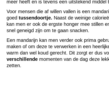
meer heeft en is tevens een uitstekend middel 
Voor mensen die af willen vallen is een mandari
goed
tussendoortje.
Naast de weinige calorieë
kan men er ook de ergste honger mee stillen e
snel geneigd zijn om te gaan snacken.
Een mandarijn kan men verder ook prima gebr
maken of om deze te verwerken in een heerlijk
warm dan wel koud gerecht. Dit zorgt er dus v
verschillende
momenten van de dag deze lekke
zetten.