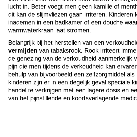
lucht in. Beter voegt men geen kamille of menth
dit kan de slijmvliezen gaan irriteren. Kindere
inademen in een badkamer of een douche waa
warmwaterkraan laat stromen.
Belangrijk bij het herstellen van een verkoudhe
vermijden
van tabaksrook. Rook irriteert immer
de genezing van de verkoudheid aanmerkelijk v
pijn die men tijdens de verkoudheid kan ervare
behulp van bijvoorbeeld een zelfzorgmiddel als
kinderen zijn er in een degelijk geval speciale k
handel te verkrijgen met een lagere dosis en 
van het pijnstillende en koortsverlagende medici