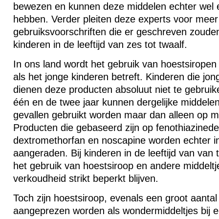
bewezen en kunnen deze middelen echter wel 
hebben. Verder pleiten deze experts voor meer 
gebruiksvoorschriften die er geschreven zoud
kinderen in de leeftijd van zes tot twaalf.
In ons land wordt het gebruik van hoestsirope
als het jonge kinderen betreft. Kinderen die jon
dienen deze producten absoluut niet te gebruike
één en de twee jaar kunnen dergelijke middelen 
gevallen gebruikt worden maar dan alleen op m
Producten die gebaseerd zijn op fenothiazinede
dextromethorfan en noscapine worden echter in 
aangeraden. Bij kinderen in de leeftijd van van 
het gebruik van hoestsiroop en andere middelt
verkoudheid strikt beperkt blijven.
Toch zijn hoestsiroop, evenals een groot aanta
aangeprezen worden als wondermiddeltjes bij ee