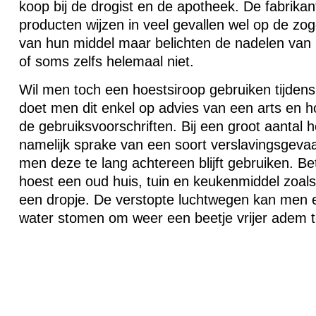
koop bij de drogist en de apotheek. De fabrikan
producten wijzen in veel gevallen wel op de z
van hun middel maar belichten de nadelen van 
of soms zelfs helemaal niet.
Wil men toch een hoestsiroop gebruiken tijden
doet men dit enkel op advies van een arts en h
de gebruiksvoorschriften. Bij een groot aantal h
namelijk sprake van een soort verslavingsgeva
men deze te lang achtereen blijft gebruiken. Be
hoest een oud huis, tuin en keukenmiddel zoals 
een dropje. De verstopte luchtwegen kan men 
water stomen om weer een beetje vrijer adem t