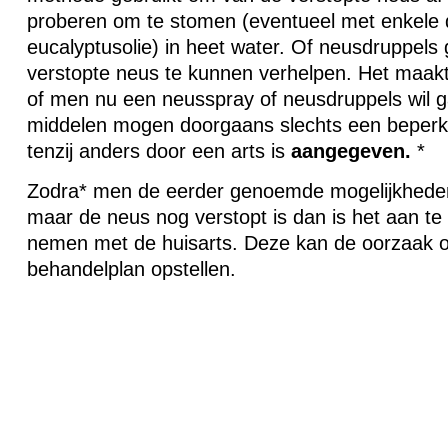
proberen om te stomen (eventueel met enkele d
eucalyptusolie) in heet water. Of neusdruppel
verstopte neus te kunnen verhelpen. Het maakt i
of men nu een neusspray of neusdruppels wil g
middelen mogen doorgaans slechts een beperkte
tenzij anders door een arts is
aangegeven.
*
Zodra* men de eerder genoemde mogelijkhede
maar de neus nog verstopt is dan is het aan te
nemen met de huisarts. Deze kan de oorzaak 
behandelplan opstellen.