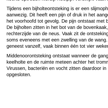
Tijdens een bijholteontsteking is er een slijmoph
aanwezig. Dit heeft een pijn of druk in het aan
het voorhoofd tot gevolg. De pijn ontstaat met
De bijholten zitten in het bot van de bovenkaak,
rechterzijde van de neus. Vaak zit de ontstekin
soms eveneens met een zwelling van de wang. B
geneest vanzelf, vaak binnen één tot vier weke
Middenoorontsteking ontstaat wanneer de gang
keelholte en de ruimte meteen achter het tromme
Virussen, bacteriën en vocht zitten daardoor in
opgesloten.