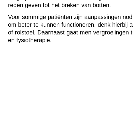
reden geven tot het breken van botten.
Voor sommige patiënten zijn aanpassingen nodig
om beter te kunnen functioneren, denk hierbij
of rolstoel. Daarnaast gaat men vergroeiingen 
en fysiotherapie.