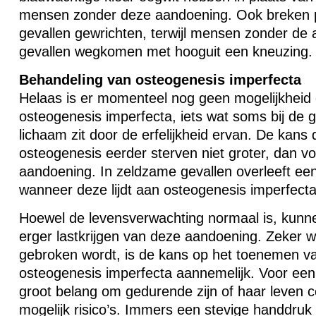
mensen zonder deze aandoening. Ook breken p
gevallen gewrichten, terwijl mensen zonder de
gevallen wegkomen met hooguit een kneuzing.
Behandeling van osteogenesis imperfecta
Helaas is er momenteel nog geen mogelijkheid
osteogenesis imperfecta, iets wat soms bij de g
lichaam zit door de erfelijkheid ervan. De kan
osteogenesis eerder sterven niet groter, dan 
aandoening. In zeldzame gevallen overleeft een
wanneer deze lijdt aan osteogenesis imperfecta
Hoewel de levensverwachting normaal is, kunne
erger lastkrijgen van deze aandoening. Zeker 
gebroken wordt, is de kans op het toenemen 
osteogenesis imperfecta aannemelijk. Voor een 
groot belang om gedurende zijn of haar leven co
mogelijk risico’s. Immers een stevige handdruk 