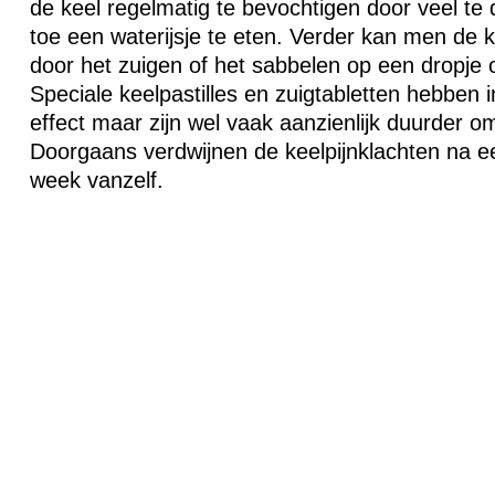
de keel regelmatig te bevochtigen door veel te 
toe een waterijsje te eten. Verder kan men de 
door het zuigen of het sabbelen op een dropje 
Speciale keelpastilles en zuigtabletten hebben i
effect maar zijn wel vaak aanzienlijk duurder o
Doorgaans verdwijnen de keelpijnklachten na e
week vanzelf.