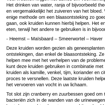
Het drinken van water, ranja of bijvoorbeeld the
en vergemakkelijkt het zuiveren van het bloed. 
enige methode om een blaasontsteking zo goed
gaan, ook kruiden kunnen hierbij helpen. Het en
eten, terwijl het andere te gebruiken is in bijvo
- Heemst – Maïsbaard – Smeerwortel – Haver
Deze kruiden worden gezien als geneesplanten
ontstekingen, dan enkel de blaasontsteking. Ze
helpen mee met het verhelpen van de probleme
kunt deze kruiden gebruiken in combinatie met
kruiden als kamille, venkel, tijm, koriander en 
proces te versnellen. Deze laatste kruiden helpe
het vervoeren van vocht in uw lichaam.
Tot slot zijn cranberry en zuurbessen goed om
bacteriën zich in de wanden van de urinewegen