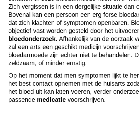
Zich vergissen is in een dergelijke situatie dan 
Bovenal kan een persoon een erg forse bloed
dat zich klachten of symptomen openbaren. B
objectief vast worden gesteld door het uitvoer
bloedonderzoek.
Afhankelijk van de oorzaak 
zal een arts een geschikt medicijn voorschrijv
bloedarmoede zijn echter niet te behandelen. D
zeldzaam, of minder ernstig.
Op het moment dat men symptomen lijkt te h
het best contact opnemen met de huisarts zod
het bloed uit kan laten voeren, verder onderzoe
passende
medicatie
voorschrijven.