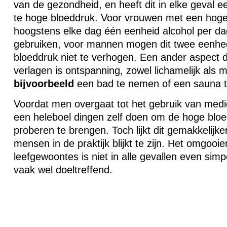
van de gezondheid, en heeft dit in elke geval ee
te hoge bloeddruk. Voor vrouwen met een hog
hoogstens elke dag één eenheid alcohol per d
gebruiken, voor mannen mogen dit twee eenhe
bloeddruk niet te verhogen. Een ander aspect 
verlagen is ontspanning, zowel lichamelijk als 
bijvoorbeeld
een bad te nemen of een sauna 
Voordat men overgaat tot het gebruik van medi
een heleboel dingen zelf doen om de hoge blo
proberen te brengen. Toch lijkt dit gemakkelijke
mensen in de praktijk blijkt te zijn. Het omgooi
leefgewoontes is niet in alle gevallen even simp
vaak wel doeltreffend.