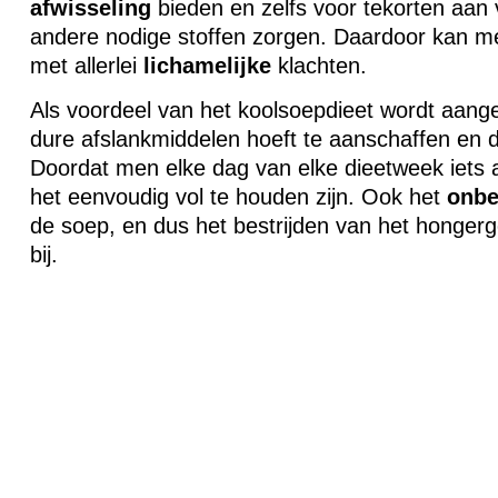
afwisseling
bieden en zelfs voor tekorten aan 
andere nodige stoffen zorgen. Daardoor kan m
met allerlei
lichamelijke
klachten.
Als voordeel van het koolsoepdieet wordt aan
dure afslankmiddelen hoeft te aanschaffen en 
Doordat men elke dag van elke dieetweek iets a
het eenvoudig vol te houden zijn. Ook het
onbe
de soep, en dus het bestrijden van het hongerg
bij.