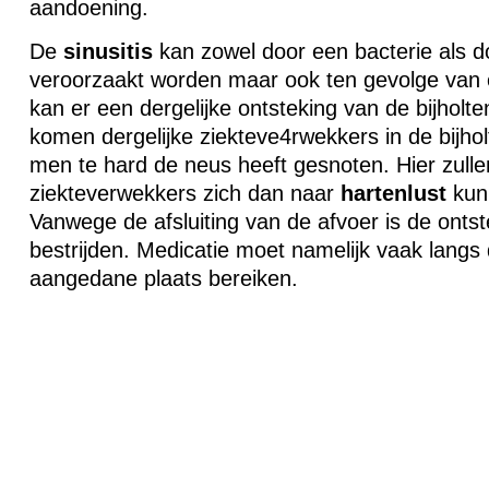
aandoening.
De
sinusitis
kan zowel door een bacterie als d
veroorzaakt worden maar ook ten gevolge van 
kan er een dergelijke ontsteking van de bijholt
komen dergelijke ziekteve4rwekkers in de bijhol
men te hard de neus heeft gesnoten. Hier zull
ziekteverwekkers zich dan naar
hartenlust
kun
Vanwege de afsluiting van de afvoer is de ontste
bestrijden. Medicatie moet namelijk vaak langs
aangedane plaats bereiken.