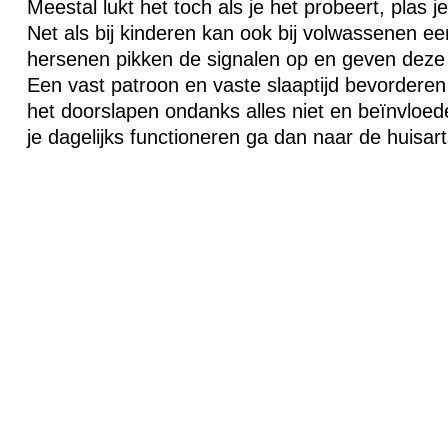
Meestal lukt het toch als je het probeert, plas j
Net als bij kinderen kan ook bij volwassenen een
hersenen pikken de signalen op en geven deze 
Een vast patroon en vaste slaaptijd bevordere
het doorslapen ondanks alles niet en beïnvloed
je dagelijks functioneren ga dan naar de huisart