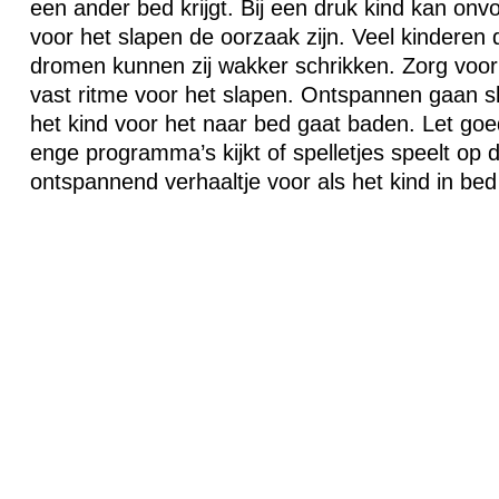
een ander bed krijgt. Bij een druk kind kan on
voor het slapen de oorzaak zijn. Veel kinderen
dromen kunnen zij wakker schrikken. Zorg voor
vast ritme voor het slapen. Ontspannen gaan sla
het kind voor het naar bed gaat baden. Let goe
enge programma’s kijkt of spelletjes speelt op 
ontspannend verhaaltje voor als het kind in bed 