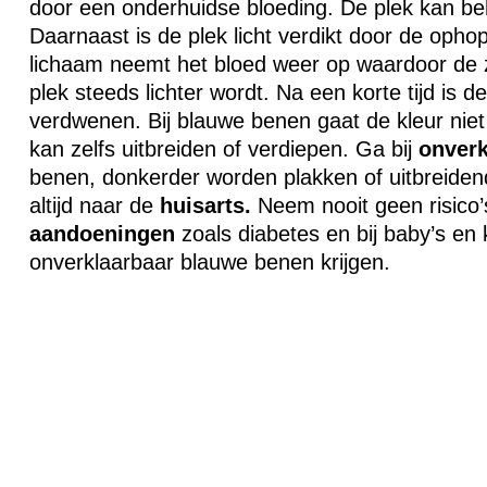
door een onderhuidse bloeding. De plek kan be
Daarnaast is de plek licht verdikt door de opho
lichaam neemt het bloed weer op waardoor de z
plek steeds lichter wordt. Na een korte tijd is d
verdwenen. Bij blauwe benen gaat de kleur nie
kan zelfs uitbreiden of verdiepen. Ga bij
onverk
benen, donkerder worden plakken of uitbreiden
altijd naar de
huisarts.
Neem nooit geen risico’
aandoeningen
zoals diabetes en bij baby’s en 
onverklaarbaar blauwe benen krijgen.