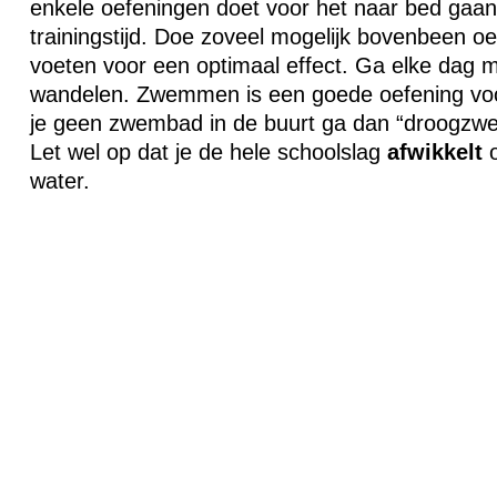
enkele oefeningen doet voor het naar bed gaan
trainingstijd. Doe zoveel mogelijk bovenbeen o
voeten voor een optimaal effect. Ga elke dag m
wandelen. Zwemmen is een goede oefening vo
je geen zwembad in de buurt ga dan “droogzw
Let wel op dat je de hele schoolslag
afwikkelt
o
water.